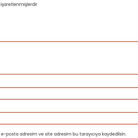
 işaretlenmişlerdir
 e-posta adresim ve site adresim bu tarayıcıya kaydedilsin.