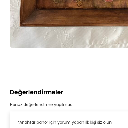
Değerlendirmeler
Henüz değerlendirme yapılmadı.
“Anahtar pano” için yorum yapan ilk kişi siz olun