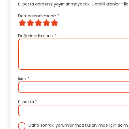
E-posta adresiniz yayınlanmayacak.
Gerekli alanlar
*
ile
Derecelendirmeniz
*
Değerlendirmeniz
*
İsim
*
E-posta
*
Daha sonraki yorumlarımda kullanılması için adım,