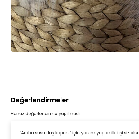
Değerlendirmeler
Henüz değerlendirme yapılmadı.
“Araba süsü düş kapanı” için yorum yapan ilk kişi siz ol