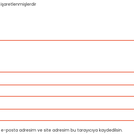
 işaretlenmişlerdir
 e-posta adresim ve site adresim bu tarayıcıya kaydedilsin.