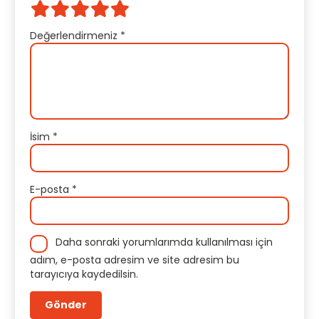
Değerlendirmeniz
*
İsim
*
E-posta
*
Daha sonraki yorumlarımda kullanılması için
adım, e-posta adresim ve site adresim bu
tarayıcıya kaydedilsin.