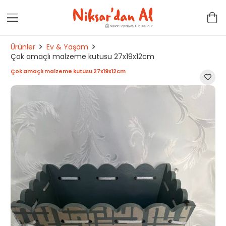
Ürünler
Ev & Yaşam
Çok amaçlı malzeme kutusu 27x19x12cm
Çok amaçlı malzeme kutusu 27x19x12cm