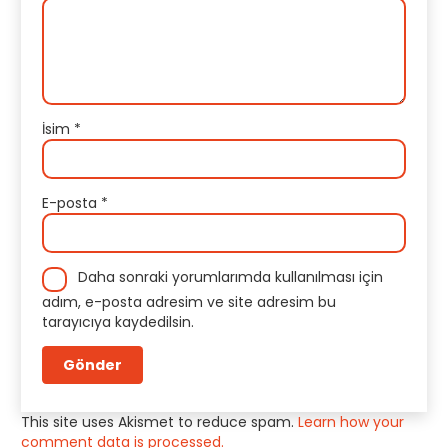
İsim
*
E-posta
*
Daha sonraki yorumlarımda kullanılması için
adım, e-posta adresim ve site adresim bu
tarayıcıya kaydedilsin.
This site uses Akismet to reduce spam.
Learn how your
comment data is processed.