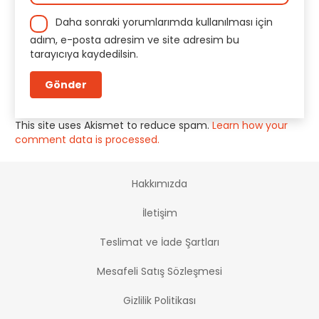
Daha sonraki yorumlarımda kullanılması için
adım, e-posta adresim ve site adresim bu
tarayıcıya kaydedilsin.
This site uses Akismet to reduce spam.
Learn how your
comment data is processed.
Hakkımızda
İletişim
Teslimat ve İade Şartları
Mesafeli Satış Sözleşmesi
Gizlilik Politikası