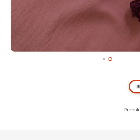
Pamuk 