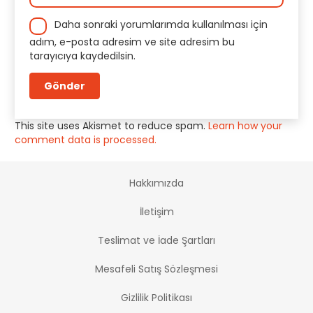
Daha sonraki yorumlarımda kullanılması için
adım, e-posta adresim ve site adresim bu
tarayıcıya kaydedilsin.
This site uses Akismet to reduce spam.
Learn how your
comment data is processed.
Hakkımızda
İletişim
Teslimat ve İade Şartları
Mesafeli Satış Sözleşmesi
Gizlilik Politikası