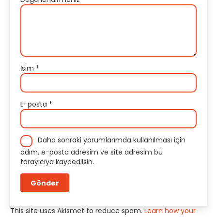
İsim
*
E-posta
*
Daha sonraki yorumlarımda kullanılması için
adım, e-posta adresim ve site adresim bu
tarayıcıya kaydedilsin.
This site uses Akismet to reduce spam.
Learn how your