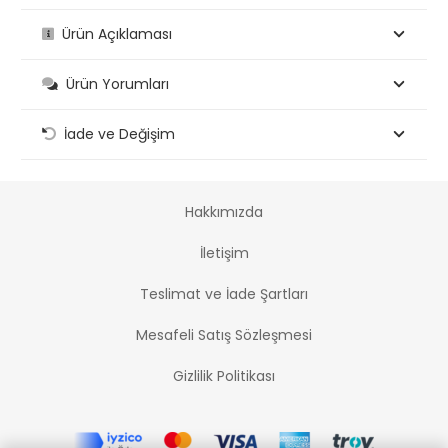
Ürün Açıklaması
Ürün Yorumları
İade ve Değişim
Hakkımızda
İletişim
Teslimat ve İade Şartları
Mesafeli Satış Sözleşmesi
Gizlilik Politikası
PCI-DSS Ödeme Güvenliği