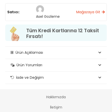
Satıcı:
Mağazaya Git
Asel Gozleme
Tüm Kredi Kartlarına 12 Taksit
Fırsatı!
Ürün Açıklaması
Ürün Yorumları
İade ve Değişim
Hakkımızda
İletişim