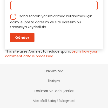
Daha sonraki yorumlarımda kullanılması için
adım, e-posta adresim ve site adresim bu
tarayıcıya kaydedilsin.
This site uses Akismet to reduce spam.
Learn how your
comment data is processed.
Hakkımızda
İletişim
Teslimat ve İade Şartları
Mesafeli Satış Sözleşmesi