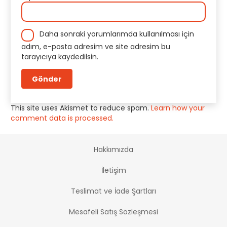
Daha sonraki yorumlarımda kullanılması için
adım, e-posta adresim ve site adresim bu
tarayıcıya kaydedilsin.
This site uses Akismet to reduce spam.
Learn how your
comment data is processed.
Hakkımızda
İletişim
Teslimat ve İade Şartları
Mesafeli Satış Sözleşmesi