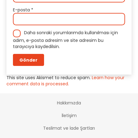
E-posta
*
Daha sonraki yorumlarımda kullanılması için
adım, e-posta adresim ve site adresim bu
tarayıcıya kaydedilsin.
This site uses Akismet to reduce spam.
Learn how your
comment data is processed.
Hakkımızda
İletişim
Teslimat ve İade Şartları