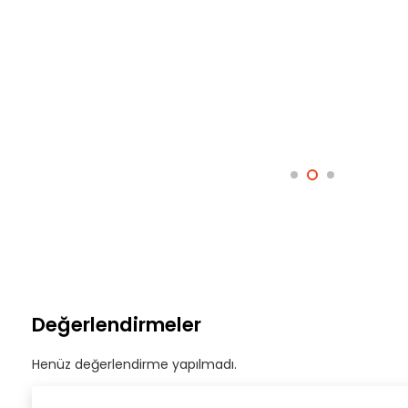
Değerlendirmeler
Henüz değerlendirme yapılmadı.